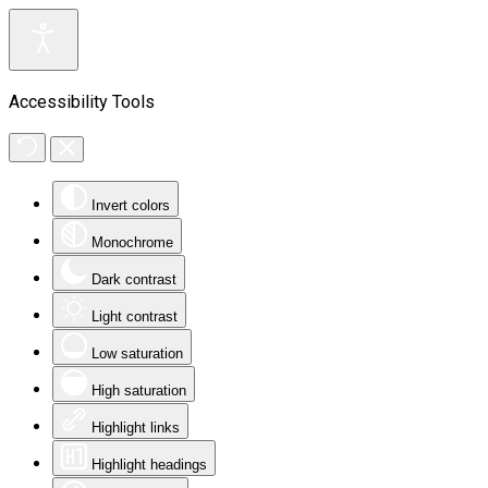
Accessibility Tools
Invert colors
Monochrome
Dark contrast
Light contrast
Low saturation
High saturation
Highlight links
Highlight headings