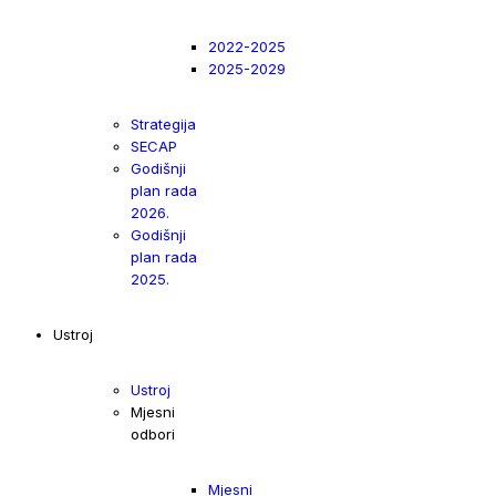
2022-2025
2025-2029
Strategija
SECAP
Godišnji
plan rada
2026.
Godišnji
plan rada
2025.
Ustroj
Ustroj
Mjesni
odbori
Mjesni