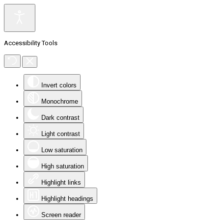
Accessibility Tools
Invert colors
Monochrome
Dark contrast
Light contrast
Low saturation
High saturation
Highlight links
Highlight headings
Screen reader