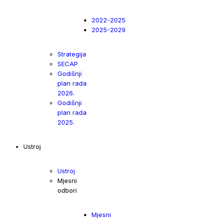
2022-2025
2025-2029
Strategija
SECAP
Godišnji
plan rada
2026.
Godišnji
plan rada
2025.
Ustroj
Ustroj
Mjesni
odbori
Mjesni