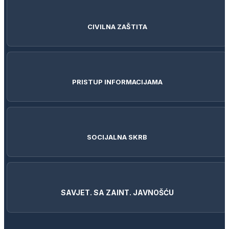
CIVILNA ZAŠTITA
PRISTUP INFORMACIJAMA
SOCIJALNA SKRB
SAVJET. SA ZAINT. JAVNOŠĆU