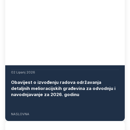
02 Lipanj 2026
Obavijest o izvođenju radova održavanja
detaljnih melioracijskih građevina za odvodnju i
navodnjavanje za 2026. godinu
NASLOVNA