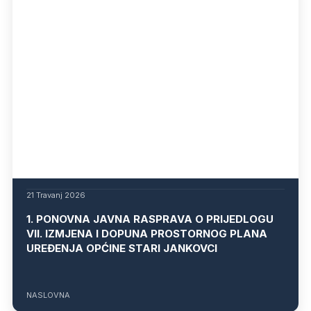
21 Travanj 2026
1. PONOVNA JAVNA RASPRAVA O PRIJEDLOGU
VII. IZMJENA I DOPUNA PROSTORNOG PLANA
UREĐENJA OPĆINE STARI JANKOVCI
NASLOVNA