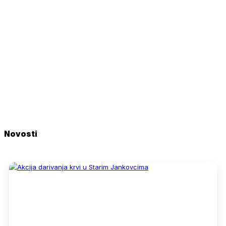
Novosti