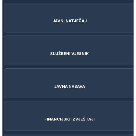
JAVNI NATJEČAJ
SLUŽBENI VJESNIK
JAVNA NABAVA
FINANCIJSKI IZVJEŠTAJI