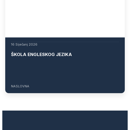
16 Siječanj 2026
ŠKOLA ENGLESKOG JEZIKA
NASLOVNA