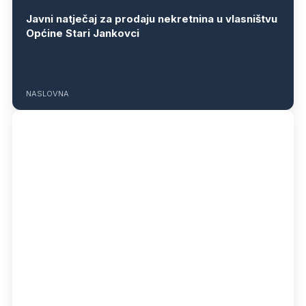
Javni natječaj za prodaju nekretnina u vlasništvu
Općine Stari Jankovci
NASLOVNA