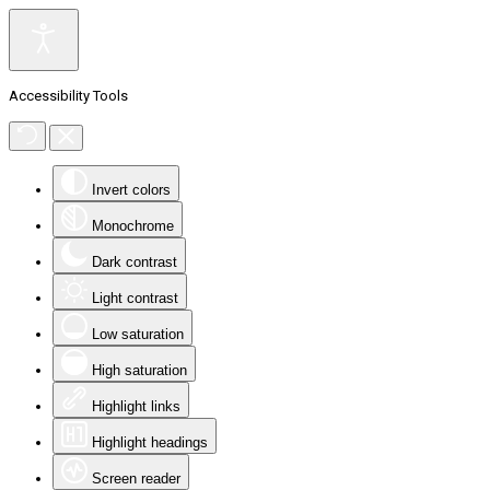
Accessibility Tools
Invert colors
Monochrome
Dark contrast
Light contrast
Low saturation
High saturation
Highlight links
Highlight headings
Screen reader