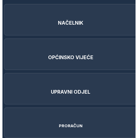
NAČELNIK
OPĆINSKO VIJEĆE
UPRAVNI ODJEL
PRORAČUN