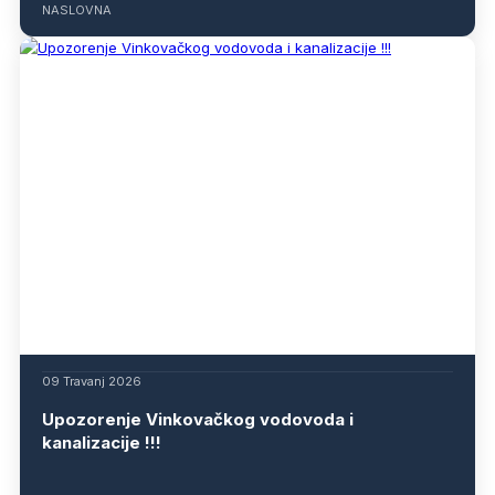
NASLOVNA
09 Travanj 2026
Upozorenje Vinkovačkog vodovoda i
kanalizacije !!!