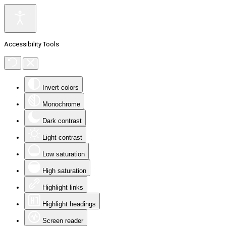
Accessibility Tools
Invert colors
Monochrome
Dark contrast
Light contrast
Low saturation
High saturation
Highlight links
Highlight headings
Screen reader