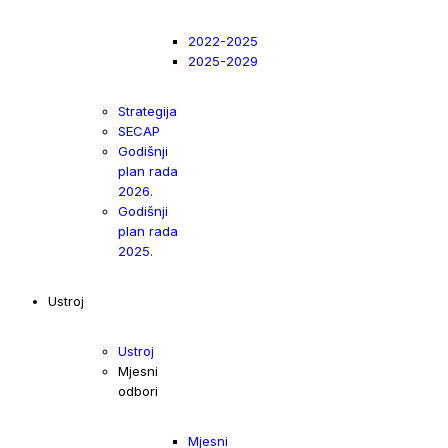
2022-2025
2025-2029
Strategija
SECAP
Godišnji
plan rada
2026.
Godišnji
plan rada
2025.
Ustroj
Ustroj
Mjesni
odbori
Mjesni