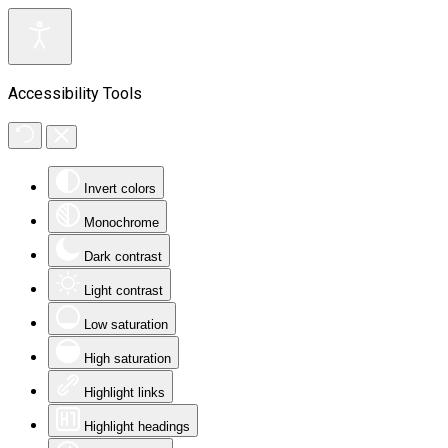
Accessibility Tools
Invert colors
Monochrome
Dark contrast
Light contrast
Low saturation
High saturation
Highlight links
Highlight headings