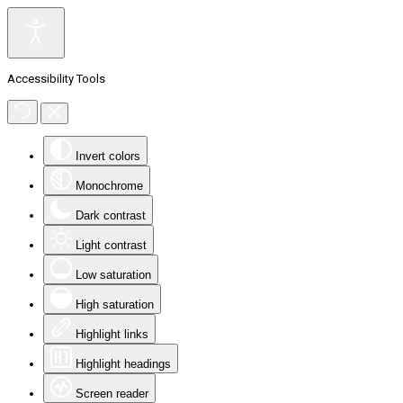
Accessibility Tools
Invert colors
Monochrome
Dark contrast
Light contrast
Low saturation
High saturation
Highlight links
Highlight headings
Screen reader