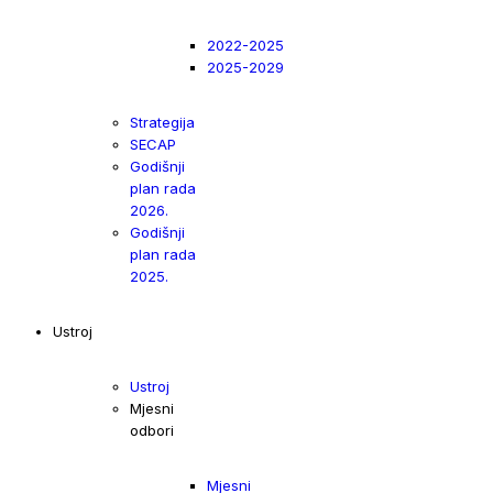
2022-2025
2025-2029
Strategija
SECAP
Godišnji
plan rada
2026.
Godišnji
plan rada
2025.
Ustroj
Ustroj
Mjesni
odbori
Mjesni