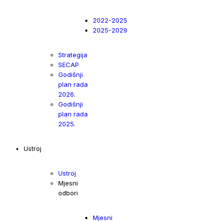
2022-2025
2025-2029
Strategija
SECAP
Godišnji
plan rada
2026.
Godišnji
plan rada
2025.
Ustroj
Ustroj
Mjesni
odbori
Mjesni