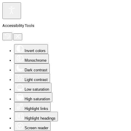
Accessibility Tools
Invert colors
Monochrome
Dark contrast
Light contrast
Low saturation
High saturation
Highlight links
Highlight headings
Screen reader