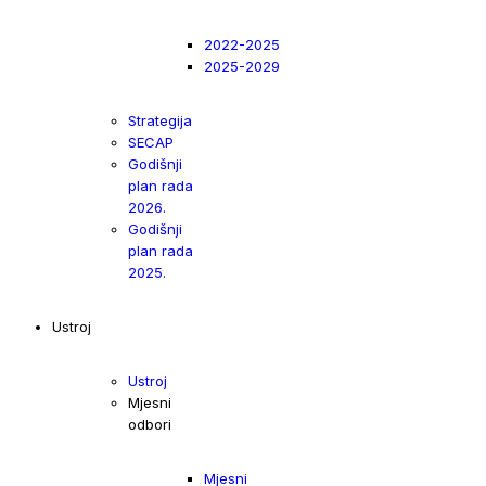
2022-2025
2025-2029
Strategija
SECAP
Godišnji
plan rada
2026.
Godišnji
plan rada
2025.
Ustroj
Ustroj
Mjesni
odbori
Mjesni