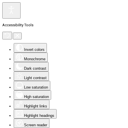
Accessibility Tools
Invert colors
Monochrome
Dark contrast
Light contrast
Low saturation
High saturation
Highlight links
Highlight headings
Screen reader