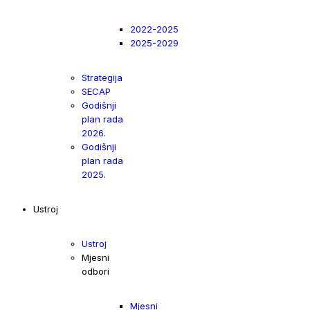
2022-2025
2025-2029
Strategija
SECAP
Godišnji
plan rada
2026.
Godišnji
plan rada
2025.
Ustroj
Ustroj
Mjesni
odbori
Mjesni