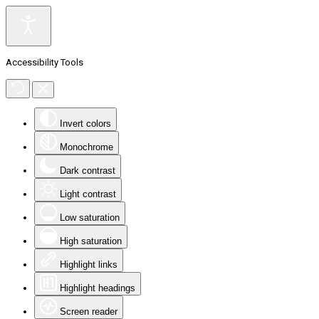
Accessibility Tools
Invert colors
Monochrome
Dark contrast
Light contrast
Low saturation
High saturation
Highlight links
Highlight headings
Screen reader