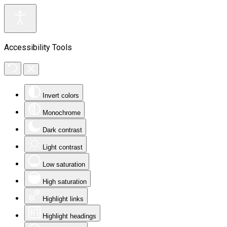
Accessibility Tools
Invert colors
Monochrome
Dark contrast
Light contrast
Low saturation
High saturation
Highlight links
Highlight headings