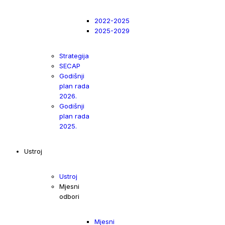
2022-2025
2025-2029
Strategija
SECAP
Godišnji
plan rada
2026.
Godišnji
plan rada
2025.
Ustroj
Ustroj
Mjesni
odbori
Mjesni