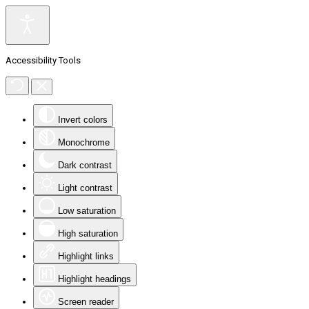
Accessibility Tools
Invert colors
Monochrome
Dark contrast
Light contrast
Low saturation
High saturation
Highlight links
Highlight headings
Screen reader