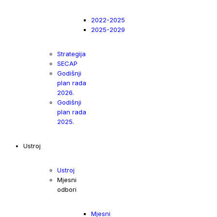
2022-2025
2025-2029
Strategija
SECAP
Godišnji
plan rada
2026.
Godišnji
plan rada
2025.
Ustroj
Ustroj
Mjesni
odbori
Mjesni