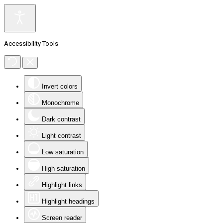
Accessibility Tools
Invert colors
Monochrome
Dark contrast
Light contrast
Low saturation
High saturation
Highlight links
Highlight headings
Screen reader