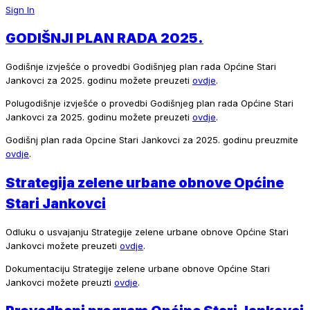
Sign In
GODIŠNJI PLAN RADA 2025.
Godišnje izvješće o provedbi Godišnjeg plan rada Općine Stari
Jankovci za 2025. godinu možete preuzeti
ovdje
.
Polugodišnje izvješće o provedbi Godišnjeg plan rada Općine Stari
Jankovci za 2025. godinu možete preuzeti
ovdje
.
Godišnj plan rada Opcine Stari Jankovci za 2025. godinu preuzmite
ovdje
.
Strategija zelene urbane obnove Općine
Stari Jankovci
Odluku o usvajanju Strategije zelene urbane obnove Općine Stari
Jankovci možete preuzeti
ovdje
.
Dokumentaciju Strategije zelene urbane obnove Općine Stari
Jankovci možete preuzti
ovdje
.