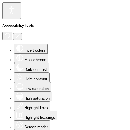
Accessibility Tools
Invert colors
Monochrome
Dark contrast
Light contrast
Low saturation
High saturation
Highlight links
Highlight headings
Screen reader