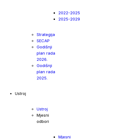
2022-2025
2025-2029
Strategija
SECAP
Godišnji
plan rada
2026.
Godišnji
plan rada
2025.
Ustroj
Ustroj
Mjesni
odbori
Mjesni