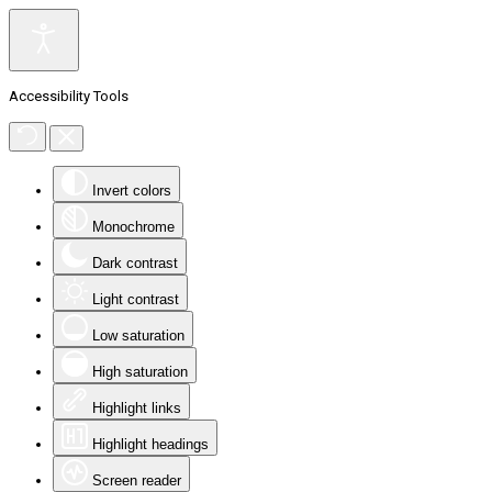
Accessibility Tools
Invert colors
Monochrome
Dark contrast
Light contrast
Low saturation
High saturation
Highlight links
Highlight headings
Screen reader