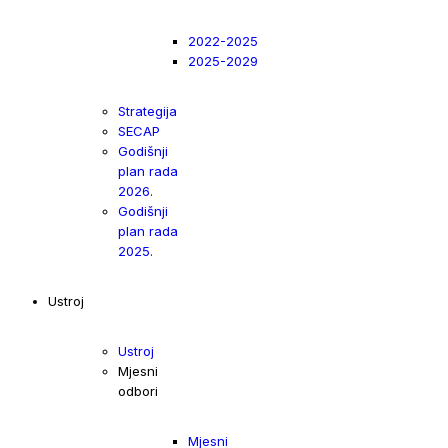
2022-2025
2025-2029
Strategija
SECAP
Godišnji
plan rada
2026.
Godišnji
plan rada
2025.
Ustroj
Ustroj
Mjesni
odbori
Mjesni