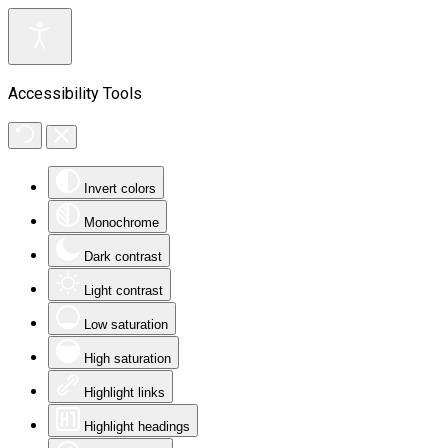
Accessibility Tools
Invert colors
Monochrome
Dark contrast
Light contrast
Low saturation
High saturation
Highlight links
Highlight headings