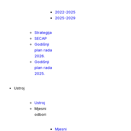
2022-2025
2025-2029
Strategija
SECAP
Godišnji
plan rada
2026.
Godišnji
plan rada
2025.
Ustroj
Ustroj
Mjesni
odbori
Mjesni