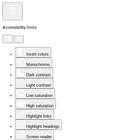
Accessibility Tools
Invert colors
Monochrome
Dark contrast
Light contrast
Low saturation
High saturation
Highlight links
Highlight headings
Screen reader