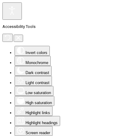
Accessibility Tools
Invert colors
Monochrome
Dark contrast
Light contrast
Low saturation
High saturation
Highlight links
Highlight headings
Screen reader