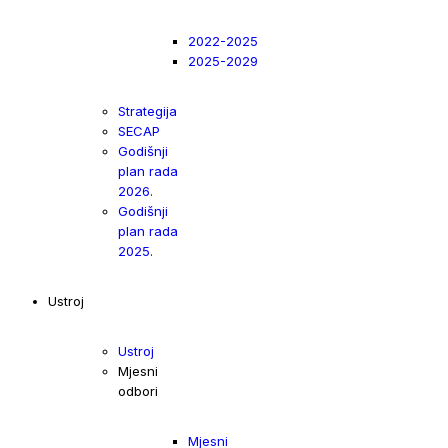
2022-2025
2025-2029
Strategija
SECAP
Godišnji
plan rada
2026.
Godišnji
plan rada
2025.
Ustroj
Ustroj
Mjesni
odbori
Mjesni