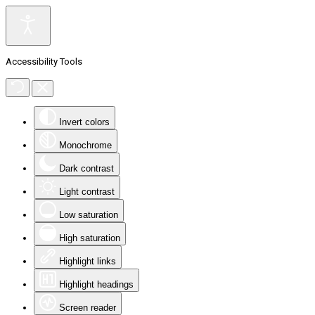
Accessibility Tools
Invert colors
Monochrome
Dark contrast
Light contrast
Low saturation
High saturation
Highlight links
Highlight headings
Screen reader