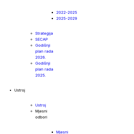
2022-2025
2025-2029
Strategija
SECAP
Godišnji
plan rada
2026.
Godišnji
plan rada
2025.
Ustroj
Ustroj
Mjesni
odbori
Mjesni