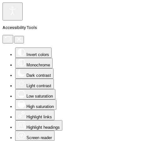
Accessibility Tools
Invert colors
Monochrome
Dark contrast
Light contrast
Low saturation
High saturation
Highlight links
Highlight headings
Screen reader