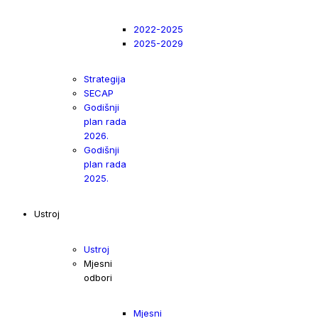
2022-2025
2025-2029
Strategija
SECAP
Godišnji
plan rada
2026.
Godišnji
plan rada
2025.
Ustroj
Ustroj
Mjesni
odbori
Mjesni