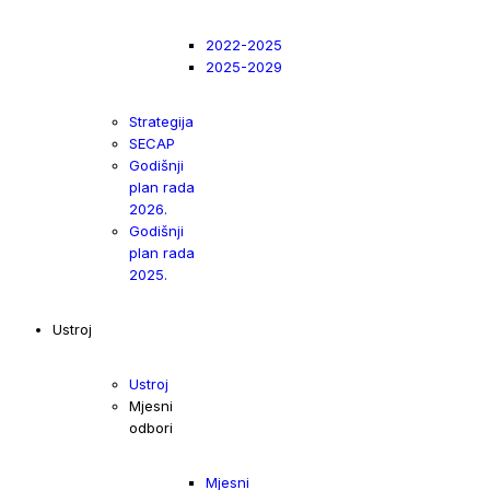
2022-2025
2025-2029
Strategija
SECAP
Godišnji
plan rada
2026.
Godišnji
plan rada
2025.
Ustroj
Ustroj
Mjesni
odbori
Mjesni