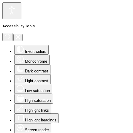
Accessibility Tools
Invert colors
Monochrome
Dark contrast
Light contrast
Low saturation
High saturation
Highlight links
Highlight headings
Screen reader