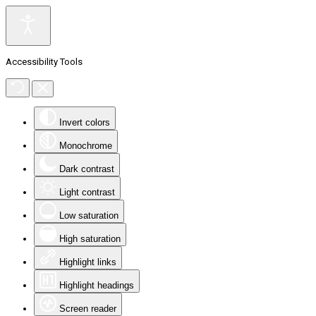
Accessibility Tools
Invert colors
Monochrome
Dark contrast
Light contrast
Low saturation
High saturation
Highlight links
Highlight headings
Screen reader