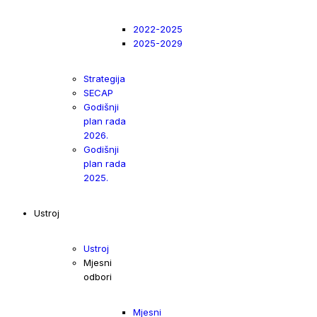
2022-2025
2025-2029
Strategija
SECAP
Godišnji
plan rada
2026.
Godišnji
plan rada
2025.
Ustroj
Ustroj
Mjesni
odbori
Mjesni