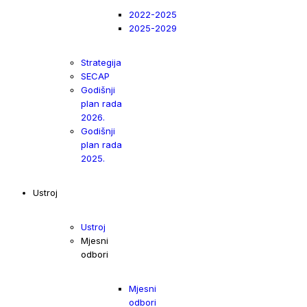
2022-2025
2025-2029
Strategija
SECAP
Godišnji
plan rada
2026.
Godišnji
plan rada
2025.
Ustroj
Ustroj
Mjesni
odbori
Mjesni
odbori