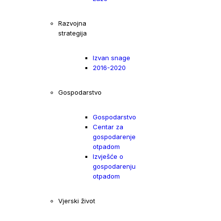
Razvojna
strategija
Izvan snage
2016-2020
Gospodarstvo
Gospodarstvo
Centar za
gospodarenje
otpadom
Izvješće o
gospodarenju
otpadom
Vjerski život