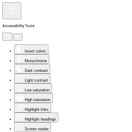
Accessibility Tools
Invert colors
Monochrome
Dark contrast
Light contrast
Low saturation
High saturation
Highlight links
Highlight headings
Screen reader