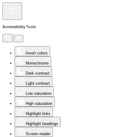
Accessibility Tools
Invert colors
Monochrome
Dark contrast
Light contrast
Low saturation
High saturation
Highlight links
Highlight headings
Screen reader