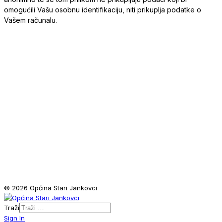
omogućili Vašu osobnu identifikaciju, niti prikuplja podatke o
Vašem računalu.
© 2026 Općina Stari Jankovci
Traži
Sign In