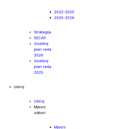
2022-2025
2025-2029
Strategija
SECAP
Godišnji
plan rada
2026.
Godišnji
plan rada
2025.
Ustroj
Ustroj
Mjesni
odbori
Mjesni