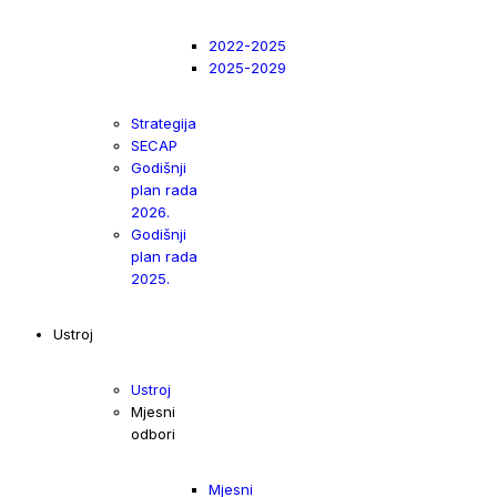
2022-2025
2025-2029
Strategija
SECAP
Godišnji
plan rada
2026.
Godišnji
plan rada
2025.
Ustroj
Ustroj
Mjesni
odbori
Mjesni