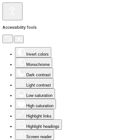
Accessibility Tools
Invert colors
Monochrome
Dark contrast
Light contrast
Low saturation
High saturation
Highlight links
Highlight headings
Screen reader