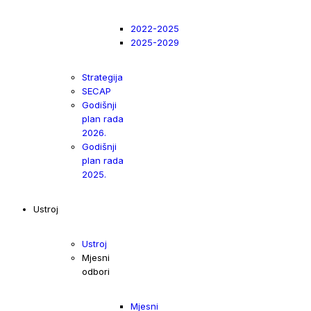
2022-2025
2025-2029
Strategija
SECAP
Godišnji
plan rada
2026.
Godišnji
plan rada
2025.
Ustroj
Ustroj
Mjesni
odbori
Mjesni