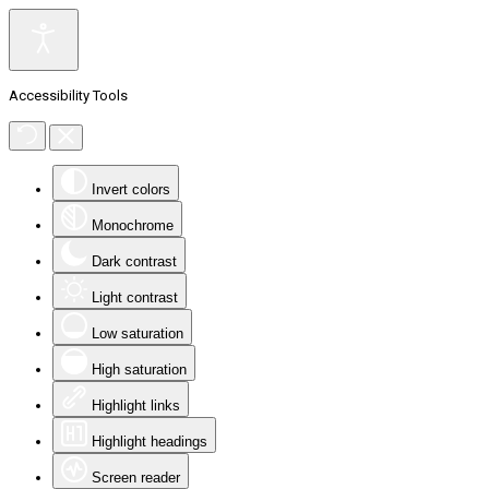
Accessibility Tools
Invert colors
Monochrome
Dark contrast
Light contrast
Low saturation
High saturation
Highlight links
Highlight headings
Screen reader