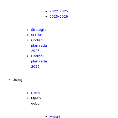
2022-2025
2025-2029
Strategija
SECAP
Godišnji
plan rada
2026.
Godišnji
plan rada
2025.
Ustroj
Ustroj
Mjesni
odbori
Mjesni