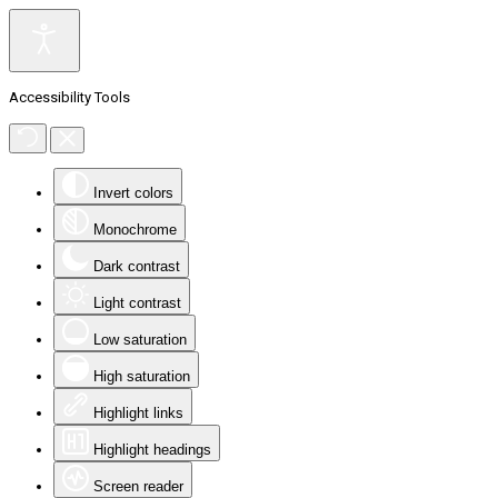
Accessibility Tools
Invert colors
Monochrome
Dark contrast
Light contrast
Low saturation
High saturation
Highlight links
Highlight headings
Screen reader