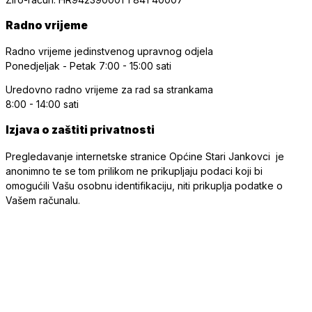
Radno vrijeme
Radno vrijeme jedinstvenog upravnog odjela
Ponedjeljak - Petak
7:00 - 15:00 sati
Uredovno radno vrijeme
za rad sa strankama
8:00 - 14:00 sati
Izjava o zaštiti privatnosti
Pregledavanje internetske stranice Općine Stari Jankovci je
anonimno te se tom prilikom ne prikupljaju podaci koji bi
omogućili Vašu osobnu identifikaciju, niti prikuplja podatke o
Vašem računalu.