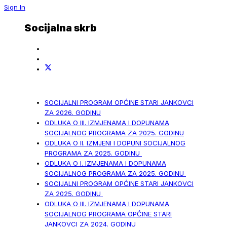
Sign In
Socijalna skrb
SOCIJALNI PROGRAM OPĆINE STARI JANKOVCI
ZA 2026. GODINU
ODLUKA O III. IZMJENAMA I DOPUNAMA
SOCIJALNOG PROGRAMA ZA 2025. GODINU
ODLUKA O II. IZMJENI I DOPUNI SOCIJALNOG
PROGRAMA ZA 2025. GODINU
ODLUKA O I. IZMJENAMA I DOPUNAMA
SOCIJALNOG PROGRAMA ZA 2025. GODINU
SOCIJALNI PROGRAM OPĆINE STARI JANKOVCI
ZA 2025. GODINU
ODLUKA O III. IZMJENAMA I DOPUNAMA
SOCIJALNOG PROGRAMA OPĆINE STARI
JANKOVCI ZA 2024. GODINU