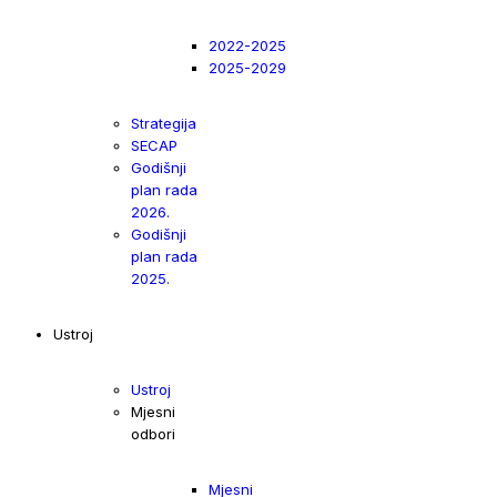
2022-2025
2025-2029
Strategija
SECAP
Godišnji
plan rada
2026.
Godišnji
plan rada
2025.
Ustroj
Ustroj
Mjesni
odbori
Mjesni