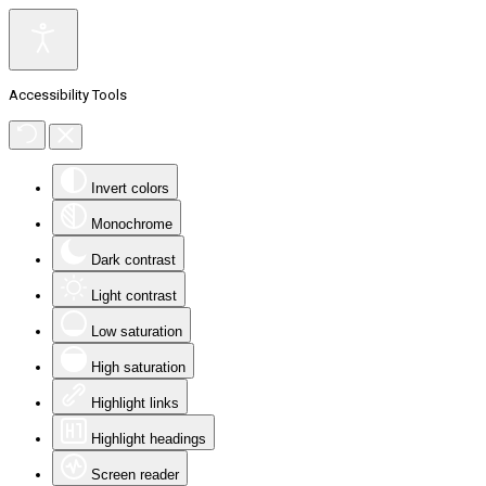
Accessibility Tools
Invert colors
Monochrome
Dark contrast
Light contrast
Low saturation
High saturation
Highlight links
Highlight headings
Screen reader