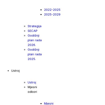
2022-2025
2025-2029
Strategija
SECAP
Godišnji
plan rada
2026.
Godišnji
plan rada
2025.
Ustroj
Ustroj
Mjesni
odbori
Mjesni