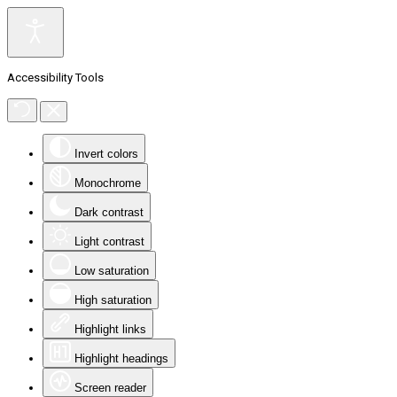
Accessibility Tools
Invert colors
Monochrome
Dark contrast
Light contrast
Low saturation
High saturation
Highlight links
Highlight headings
Screen reader