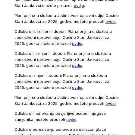
Stari Jankovci možete preuzeti
ovdje
.
Plan prijma u službu u Jedinstveni upravni odjel Općine
Stari Jankovci za 2026. godinu možete preuzeti
ovdje
.
Odluku o III. Izmjeni i dopuni Plana prijma u službu u
Jedinstveni upravni odjel Općine Stari Jankovci za
2025. godinu možete preuzeti
ovdje
.
Odluku o II. Izmjeni i dopuni Plana prijma u službu u
Jedinstveni upravni odjel Općine Stari Jankovci za
2025. godinu možete preuzeti
ovdje
.
Odluku o izmjeni i dopuni Plana prijma u službu u
Jedinstveni upravni odjel Općine Stari Jankovci za
2025. godinu možete preuzeti
ovdje
.
Plan prijma u službu u Jedinstveni upravni odjel Općine
Stari Jankovci za 2025. godinu možete preuzeti
ovdje
.
Odluku o imenovanju povjerljive osobe i njegova
zamjenika možete preuzeti
ovdje
.
Odluka o odreživanju osnovce za obračun plaće