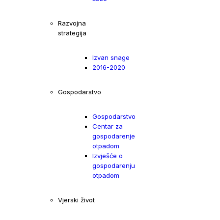
Razvojna
strategija
Izvan snage
2016-2020
Gospodarstvo
Gospodarstvo
Centar za
gospodarenje
otpadom
Izvješće o
gospodarenju
otpadom
Vjerski život