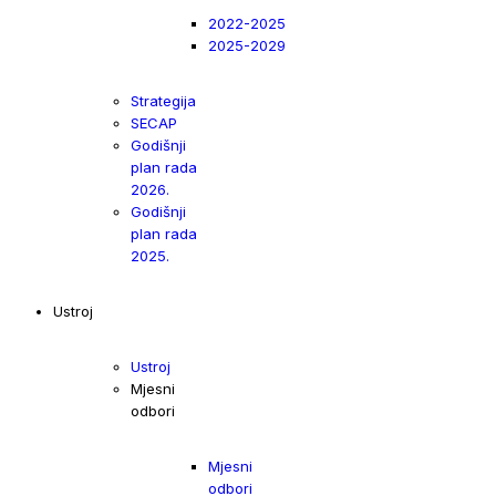
2022-2025
2025-2029
Strategija
SECAP
Godišnji
plan rada
2026.
Godišnji
plan rada
2025.
Ustroj
Ustroj
Mjesni
odbori
Mjesni
odbori