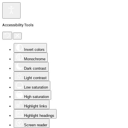
Accessibility Tools
Invert colors
Monochrome
Dark contrast
Light contrast
Low saturation
High saturation
Highlight links
Highlight headings
Screen reader