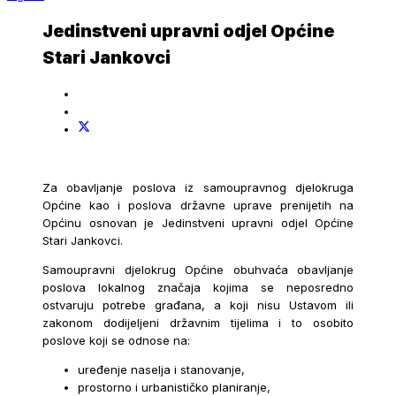
Jedinstveni upravni odjel Općine
Stari Jankovci
Za obavljanje poslova iz samoupravnog djelokruga
Općine kao i poslova državne uprave prenijetih na
Općinu osnovan je Jedinstveni upravni odjel Općine
Stari Jankovci.
Samoupravni djelokrug Općine obuhvaća obavljanje
poslova lokalnog značaja kojima se neposredno
ostvaruju potrebe građana, a koji nisu Ustavom ili
zakonom dodijeljeni državnim tijelima i to osobito
poslove koji se odnose na:
uređenje naselja i stanovanje,
prostorno i urbanističko planiranje,