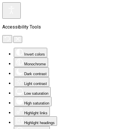
Accessibility Tools
Invert colors
Monochrome
Dark contrast
Light contrast
Low saturation
High saturation
Highlight links
Highlight headings