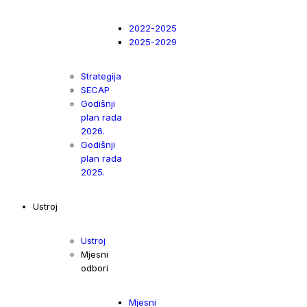
2022-2025
2025-2029
Strategija
SECAP
Godišnji
plan rada
2026.
Godišnji
plan rada
2025.
Ustroj
Ustroj
Mjesni
odbori
Mjesni