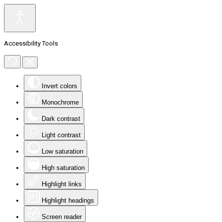
Accessibility Tools
Invert colors
Monochrome
Dark contrast
Light contrast
Low saturation
High saturation
Highlight links
Highlight headings
Screen reader