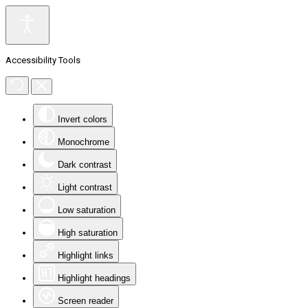
Accessibility Tools
Invert colors
Monochrome
Dark contrast
Light contrast
Low saturation
High saturation
Highlight links
Highlight headings
Screen reader