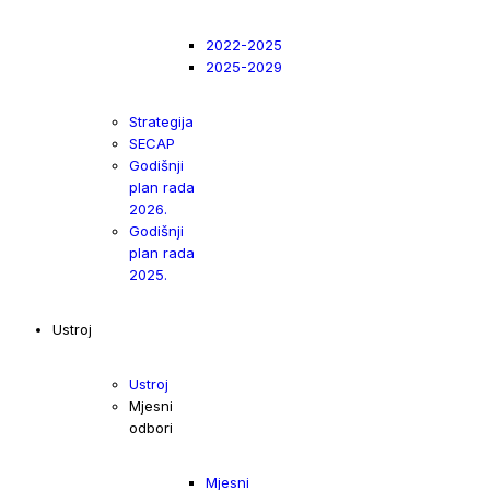
2022-2025
2025-2029
Strategija
SECAP
Godišnji
plan rada
2026.
Godišnji
plan rada
2025.
Ustroj
Ustroj
Mjesni
odbori
Mjesni