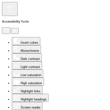
Accessibility Tools
Invert colors
Monochrome
Dark contrast
Light contrast
Low saturation
High saturation
Highlight links
Highlight headings
Screen reader