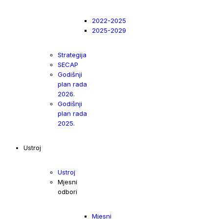
2022-2025
2025-2029
Strategija
SECAP
Godišnji
plan rada
2026.
Godišnji
plan rada
2025.
Ustroj
Ustroj
Mjesni
odbori
Mjesni