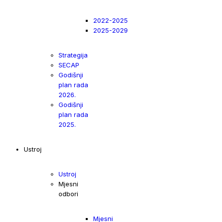
2022-2025
2025-2029
Strategija
SECAP
Godišnji
plan rada
2026.
Godišnji
plan rada
2025.
Ustroj
Ustroj
Mjesni
odbori
Mjesni