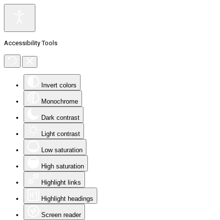
Accessibility Tools
Invert colors
Monochrome
Dark contrast
Light contrast
Low saturation
High saturation
Highlight links
Highlight headings
Screen reader