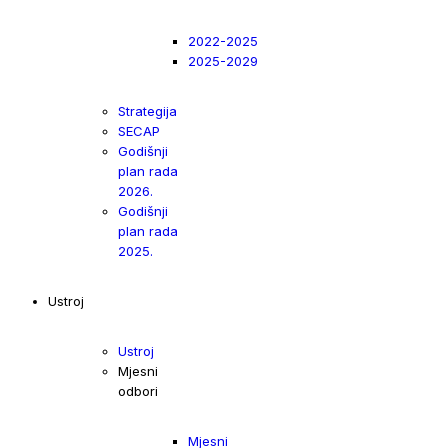
2022-2025
2025-2029
Strategija
SECAP
Godišnji
plan rada
2026.
Godišnji
plan rada
2025.
Ustroj
Ustroj
Mjesni
odbori
Mjesni