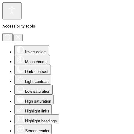
Accessibility Tools
Invert colors
Monochrome
Dark contrast
Light contrast
Low saturation
High saturation
Highlight links
Highlight headings
Screen reader