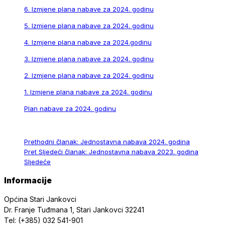
6. Izmjene plana nabave za 2024. godinu
5. Izmjene plana nabave za 2024. godinu
4. Izmjene plana nabave za 2024.godinu
3. Izmjene plana nabave za 2024. godinu
2. Izmjene plana nabave za 2024. godinu
1. Izmjene plana nabave za 2024. godinu
Plan nabave za 2024. godinu
Prethodni članak: Jednostavna nabava 2024. godina
Pret
Sljedeći članak: Jednostavna nabava 2023. godina
Sljedeće
Informacije
Općina Stari Jankovci
Dr. Franje Tuđmana 1, Stari Jankovci 32241
Tel: (+385) 032 541-901