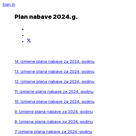
Sign In
Plan nabave 2024.g.
14. izmjene plana nabave za 2024. godinu
13. izmjene plana nabave za 2024. godinu
12. izmjene plana nabave za 2024. godinu
11. izmjene plana nabave za 2024. godinu
10. Izmjena plana nabave za 2024. godinu
9. Izmjene plana nabave za 2024. godinu
8. Izmjene plana nabave za 2024. godinu
7. Izmjene plana nabave za 2024. godinu