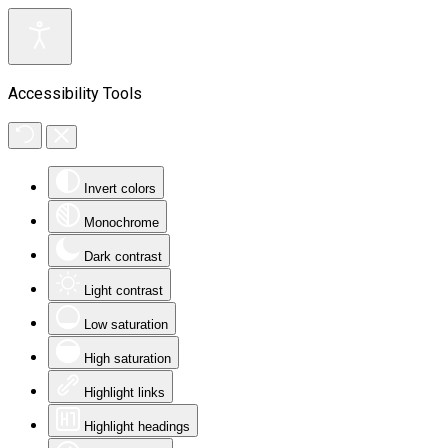
Accessibility Tools
Invert colors
Monochrome
Dark contrast
Light contrast
Low saturation
High saturation
Highlight links
Highlight headings