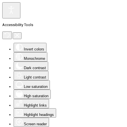
Accessibility Tools
Invert colors
Monochrome
Dark contrast
Light contrast
Low saturation
High saturation
Highlight links
Highlight headings
Screen reader