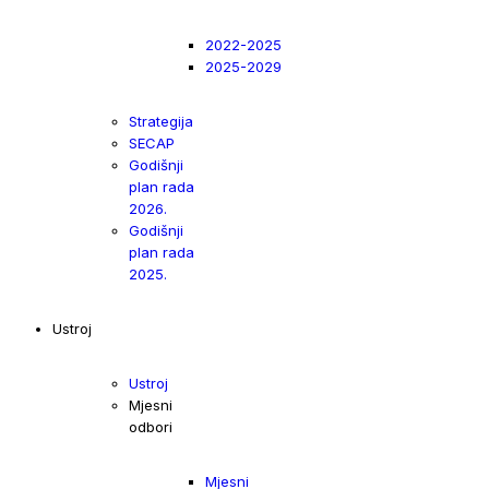
2022-2025
2025-2029
Strategija
SECAP
Godišnji
plan rada
2026.
Godišnji
plan rada
2025.
Ustroj
Ustroj
Mjesni
odbori
Mjesni