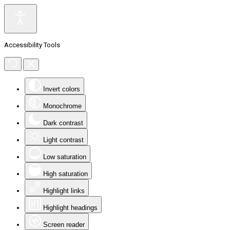
Accessibility Tools
Invert colors
Monochrome
Dark contrast
Light contrast
Low saturation
High saturation
Highlight links
Highlight headings
Screen reader