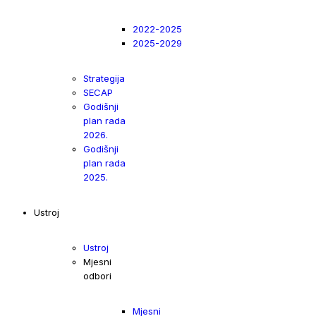
2022-2025
2025-2029
Strategija
SECAP
Godišnji
plan rada
2026.
Godišnji
plan rada
2025.
Ustroj
Ustroj
Mjesni
odbori
Mjesni