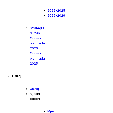
2022-2025
2025-2029
Strategija
SECAP
Godišnji
plan rada
2026.
Godišnji
plan rada
2025.
Ustroj
Ustroj
Mjesni
odbori
Mjesni