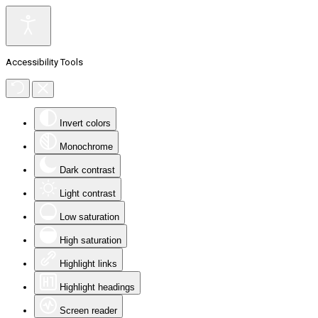
Accessibility Tools
Invert colors
Monochrome
Dark contrast
Light contrast
Low saturation
High saturation
Highlight links
Highlight headings
Screen reader