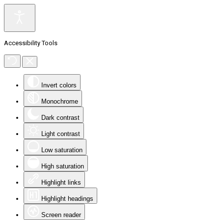
Accessibility Tools
Invert colors
Monochrome
Dark contrast
Light contrast
Low saturation
High saturation
Highlight links
Highlight headings
Screen reader