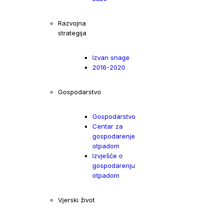
Razvojna
strategija
Izvan snage
2016-2020
Gospodarstvo
Gospodarstvo
Centar za
gospodarenje
otpadom
Izvješće o
gospodarenju
otpadom
Vjerski život