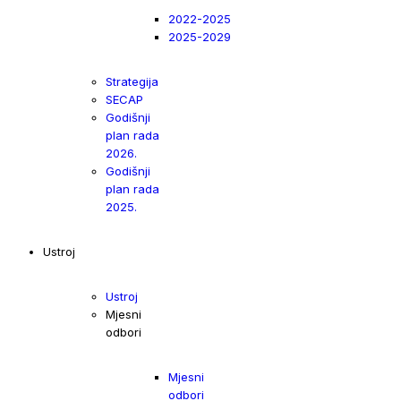
2022-2025
2025-2029
Strategija
SECAP
Godišnji
plan rada
2026.
Godišnji
plan rada
2025.
Ustroj
Ustroj
Mjesni
odbori
Mjesni
odbori