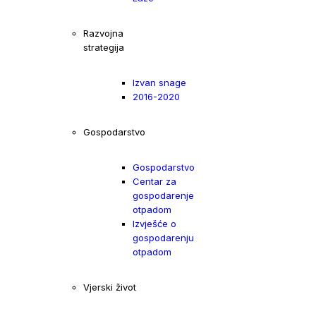
Razvojna
strategija
Izvan snage
2016-2020
Gospodarstvo
Gospodarstvo
Centar za
gospodarenje
otpadom
Izvješće o
gospodarenju
otpadom
Vjerski život