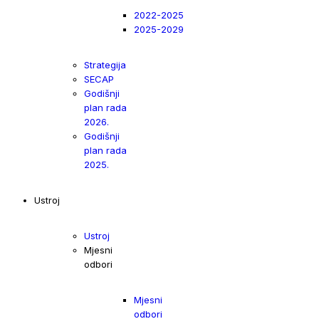
2022-2025
2025-2029
Strategija
SECAP
Godišnji
plan rada
2026.
Godišnji
plan rada
2025.
Ustroj
Ustroj
Mjesni
odbori
Mjesni
odbori