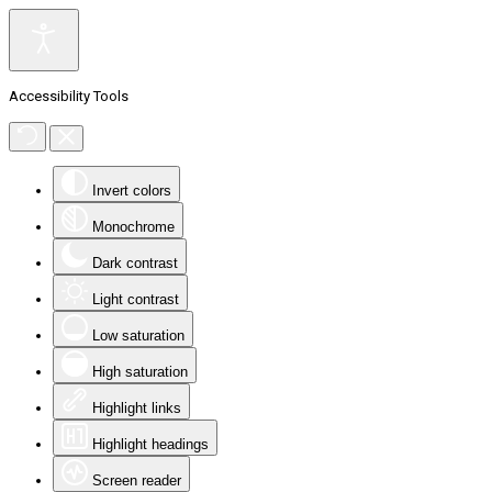
Accessibility Tools
Invert colors
Monochrome
Dark contrast
Light contrast
Low saturation
High saturation
Highlight links
Highlight headings
Screen reader