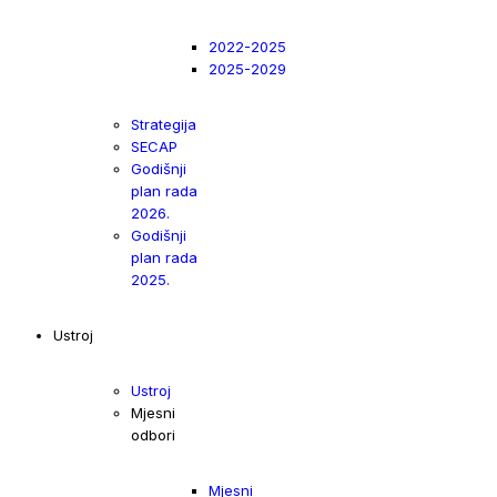
2022-2025
2025-2029
Strategija
SECAP
Godišnji
plan rada
2026.
Godišnji
plan rada
2025.
Ustroj
Ustroj
Mjesni
odbori
Mjesni