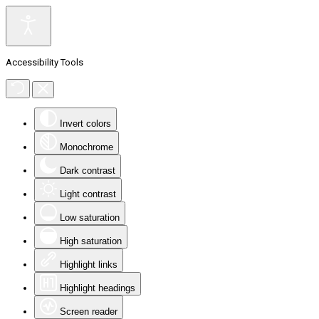
Accessibility Tools
Invert colors
Monochrome
Dark contrast
Light contrast
Low saturation
High saturation
Highlight links
Highlight headings
Screen reader