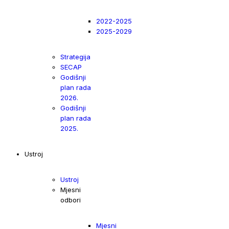
2022-2025
2025-2029
Strategija
SECAP
Godišnji
plan rada
2026.
Godišnji
plan rada
2025.
Ustroj
Ustroj
Mjesni
odbori
Mjesni