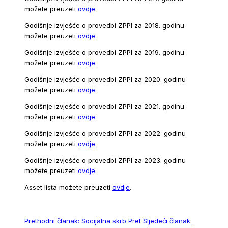
možete preuzeti
ovdje
.
Godišnje izvješće o provedbi ZPPI za 2018. godinu
možete preuzeti
ovdje
.
Godišnje izvješće o provedbi ZPPI za 2019. godinu
možete preuzeti
ovdje
.
Godišnje izvješće o provedbi ZPPI za 2020. godinu
možete preuzeti
ovdje
.
Godišnje izvješće o provedbi ZPPI za 2021. godinu
možete preuzeti
ovdje
.
Godišnje izvješće o provedbi ZPPI za 2022. godinu
možete preuzeti
ovdje
.
Godišnje izvješće o provedbi ZPPI za 2023. godinu
možete preuzeti
ovdje
.
Asset lista možete preuzeti
ovdje
.
Prethodni članak: Socijalna skrb
Pret
Sljedeći članak: