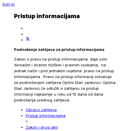
Sign In
Pristup informacijama
Podnošenje zahtjeva za pristup informacijama
Zakon o pravu na pristup informacijama daje svim
domaćim i stranim fizičkim i pravnim osobama, na
jednak način i pod jednakim uvjetima pravo na pristup
informacijama. Pravo na pristup informaciji ostvaruje
se podnošenjem zahtjeva Općini Stari Jankovci. Općina
Stari Jankovci će odlučiti o zahtjevu za pristup
informaciji najkasnije u roku od 15 dana od dana
podnošenja urednog zahtjeva.
Obrasci zahtjeva
Pristup informacijama
!-
Zakon i drugi akti