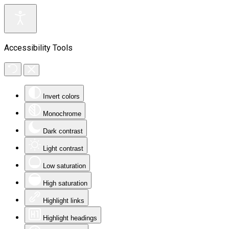
Accessibility Tools
Invert colors
Monochrome
Dark contrast
Light contrast
Low saturation
High saturation
Highlight links
Highlight headings