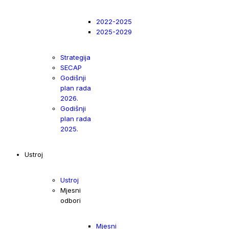
2022-2025
2025-2029
Strategija
SECAP
Godišnji
plan rada
2026.
Godišnji
plan rada
2025.
Ustroj
Ustroj
Mjesni
odbori
Mjesni