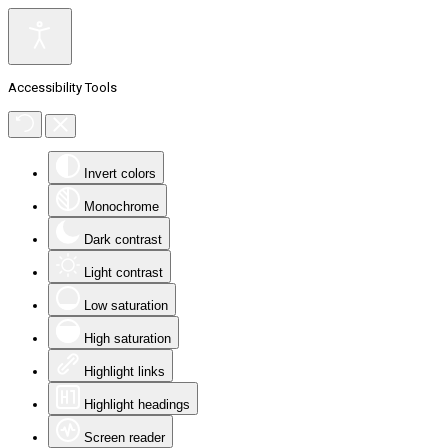
Accessibility Tools
Invert colors
Monochrome
Dark contrast
Light contrast
Low saturation
High saturation
Highlight links
Highlight headings
Screen reader