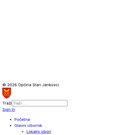
© 2026 Općina Stari Jankovci
Traži
Sign In
Početna
Glavni izbornik
Lokalni izbori