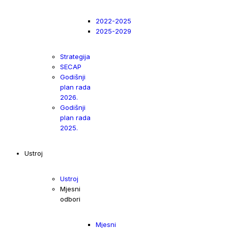
2022-2025
2025-2029
Strategija
SECAP
Godišnji
plan rada
2026.
Godišnji
plan rada
2025.
Ustroj
Ustroj
Mjesni
odbori
Mjesni