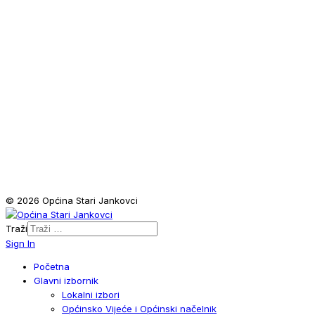
© 2026 Općina Stari Jankovci
Traži
Sign In
Početna
Glavni izbornik
Lokalni izbori
Općinsko Vijeće i Općinski načelnik