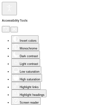
Accessibility Tools
Invert colors
Monochrome
Dark contrast
Light contrast
Low saturation
High saturation
Highlight links
Highlight headings
Screen reader