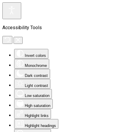
Accessibility Tools
Invert colors
Monochrome
Dark contrast
Light contrast
Low saturation
High saturation
Highlight links
Highlight headings