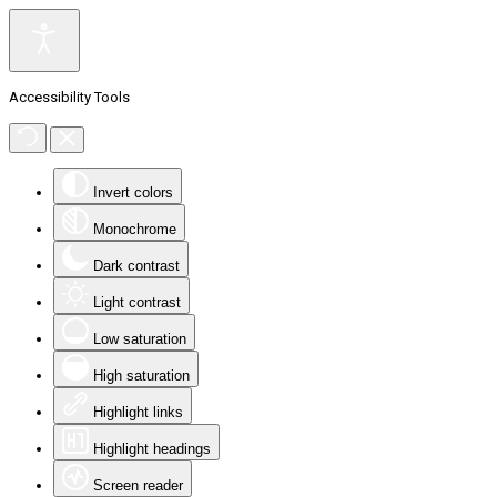
Accessibility Tools
Invert colors
Monochrome
Dark contrast
Light contrast
Low saturation
High saturation
Highlight links
Highlight headings
Screen reader