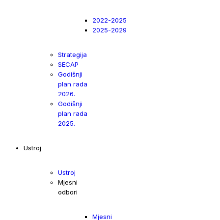
2022-2025
2025-2029
Strategija
SECAP
Godišnji
plan rada
2026.
Godišnji
plan rada
2025.
Ustroj
Ustroj
Mjesni
odbori
Mjesni