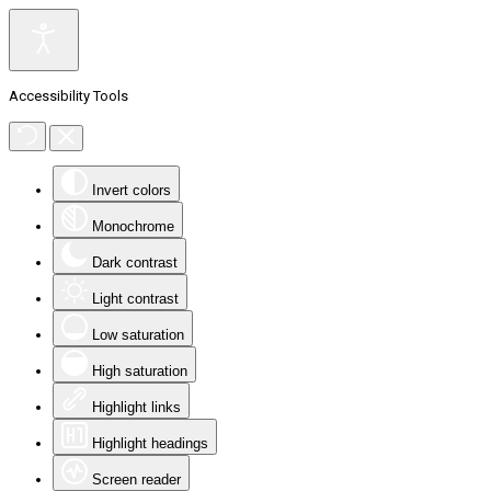
Accessibility Tools
Invert colors
Monochrome
Dark contrast
Light contrast
Low saturation
High saturation
Highlight links
Highlight headings
Screen reader