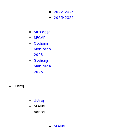
2022-2025
2025-2029
Strategija
SECAP
Godišnji
plan rada
2026.
Godišnji
plan rada
2025.
Ustroj
Ustroj
Mjesni
odbori
Mjesni