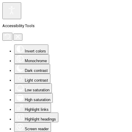
Accessibility Tools
Invert colors
Monochrome
Dark contrast
Light contrast
Low saturation
High saturation
Highlight links
Highlight headings
Screen reader