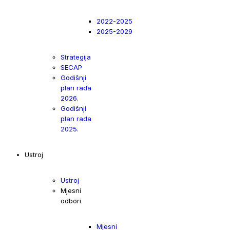
2022-2025
2025-2029
Strategija
SECAP
Godišnji
plan rada
2026.
Godišnji
plan rada
2025.
Ustroj
Ustroj
Mjesni
odbori
Mjesni